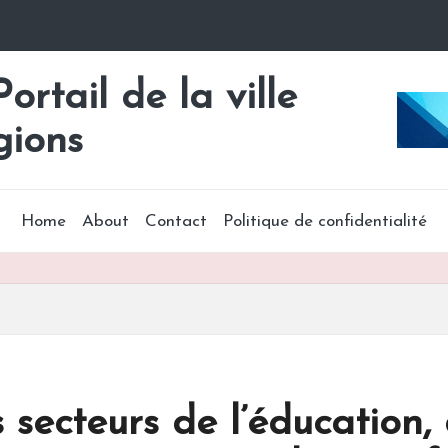
rtail de la ville
gions
Home
About
Contact
Politique de confidentialité
 secteurs de l’éducation, 