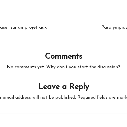
baser sur un projet aux
Paralympiqu
Comments
No comments yet. Why don’t you start the discussion?
Leave a Reply
r email address will not be published.
Required fields are mar