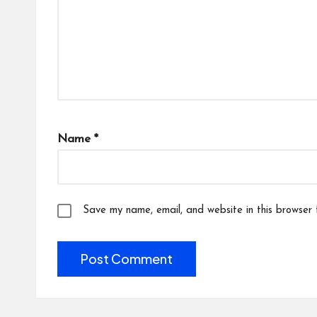
Name
*
Save my name, email, and website in this browser 