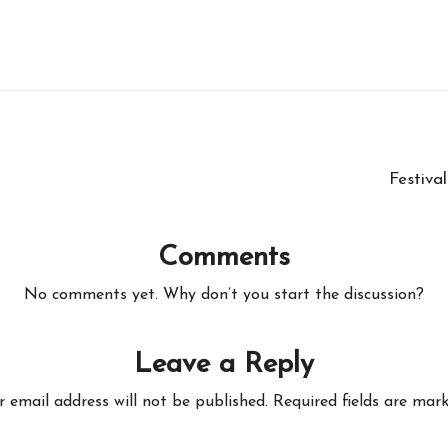
Festival
Comments
No comments yet. Why don’t you start the discussion?
Leave a Reply
r email address will not be published.
Required fields are mar