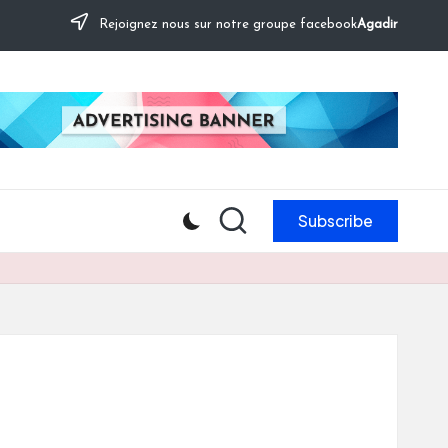
Rejoignez nous sur notre groupe facebook
Agadir
Subscribe