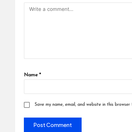
Name
*
Save my name, email, and website in this browser 