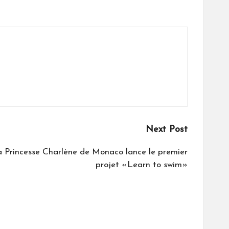
Next Post
la Princesse Charlène de Monaco lance le premier
projet «Learn to swim»