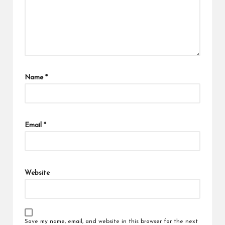
Name
*
Email
*
Website
Save my name, email, and website in this browser for the next