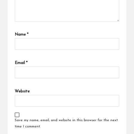
Name
*
Email
*
Website
Save my name, email, and website in this browser for the next
time I comment.