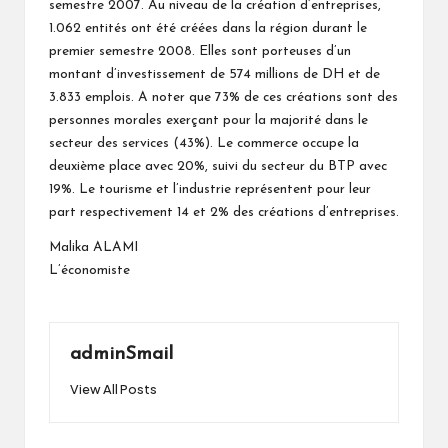
semestre 2007. Au niveau de la création d’entreprises,
1.062 entités ont été créées dans la région durant le
premier semestre 2008. Elles sont porteuses d’un
montant d’investissement de 574 millions de DH et de
3.833 emplois. A noter que 73% de ces créations sont des
personnes morales exerçant pour la majorité dans le
secteur des services (43%). Le commerce occupe la
deuxième place avec 20%, suivi du secteur du BTP avec
19%. Le tourisme et l’industrie représentent pour leur
part respectivement 14 et 2% des créations d’entreprises.
Malika ALAMI
L’économiste
adminSmail
View All Posts