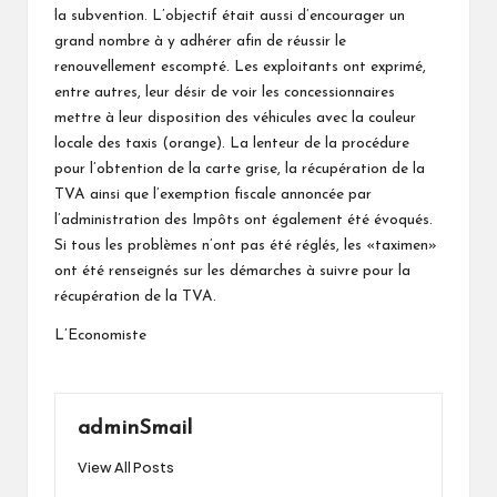
la subvention. L’objectif était aussi d’encourager un
grand nombre à y adhérer afin de réussir le
renouvellement escompté. Les exploitants ont exprimé,
entre autres, leur désir de voir les concessionnaires
mettre à leur disposition des véhicules avec la couleur
locale des taxis (orange). La lenteur de la procédure
pour l’obtention de la carte grise, la récupération de la
TVA ainsi que l’exemption fiscale annoncée par
l’administration des Impôts ont également été évoqués.
Si tous les problèmes n’ont pas été réglés, les «taximen»
ont été renseignés sur les démarches à suivre pour la
récupération de la TVA.
L’Economiste
adminSmail
View All Posts