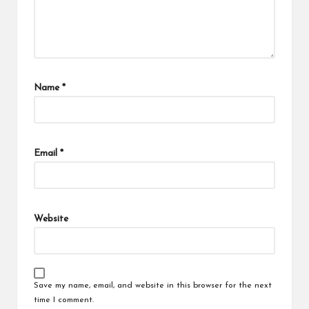
Name
*
Email
*
Website
Save my name, email, and website in this browser for the next
time I comment.