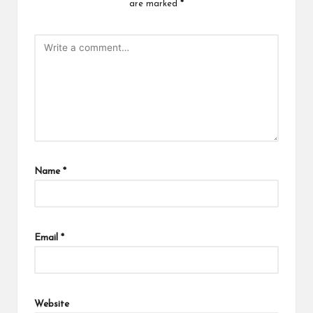
are marked
*
Name
*
Email
*
Website