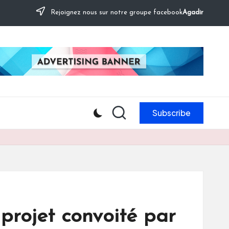
Rejoignez nous sur notre groupe facebook
Agadir
Subscribe
projet convoité par