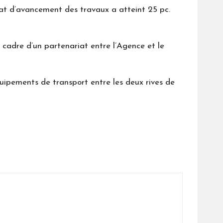
tat d’avancement des travaux a atteint 25 pc.
 cadre d’un partenariat entre l’Agence et le
quipements de transport entre les deux rives de