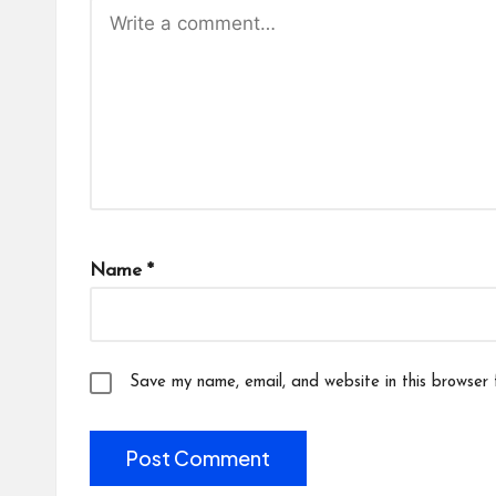
Name
*
Save my name, email, and website in this browser 