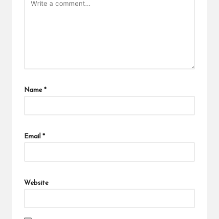
Name
*
Email
*
Website