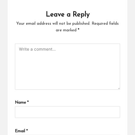
Leave a Reply
Your email address will not be published.
Required fields
are marked
*
Name
*
Email
*