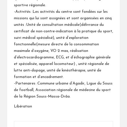
sportive régionale.
-Activités :Les activités du centre sont fondées sur les
missions qui lui sont assignées et sont organisées en cinq
unités :Unité de consultation médicale(délivrance du
certificat de non-contre-indication à la pratique du sport,
suivi médical spécialisé), unité d’exploration
fonctionnelle(mesure directe de la consommation
maximale d’oxygène, VO 2 max, réalisation
d’électrocardiogramme, ECG, et d’échographie générale
et spécialisée, appareil locomoteur) , unité régionale de
lutte anti-dopage, unité de kinésithérapie, unité de
formation et d’encadrement.
-Partenaires :Commune urbaine d’Agadir, Ligue du Souss
de football, Association régionale de médecine du sport
de la Région Souss-Massa-Drâa.
Libération