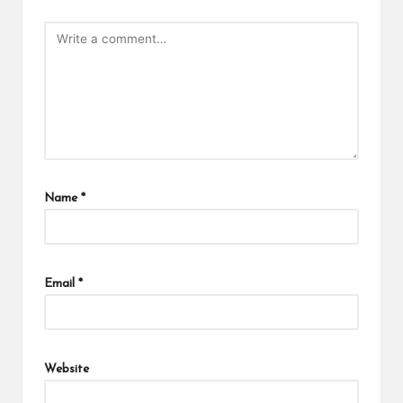
Name
*
Email
*
Website