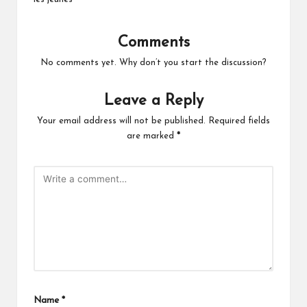
Comments
No comments yet. Why don’t you start the discussion?
Leave a Reply
Your email address will not be published.
Required fields
are marked
*
Name
*