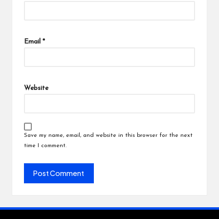
Email
*
Website
Save my name, email, and website in this browser for the next
time I comment.