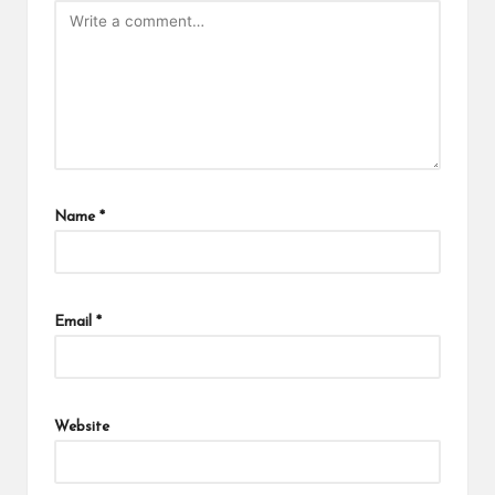
Name
*
Email
*
Website