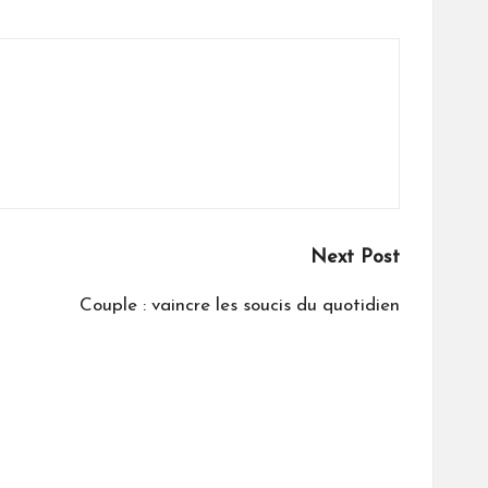
Next Post
Couple : vaincre les soucis du quotidien