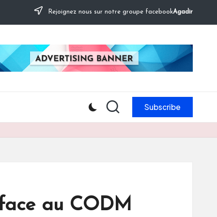
Rejoignez nous sur notre groupe facebook
Agadir
Subscribe
se face au CODM