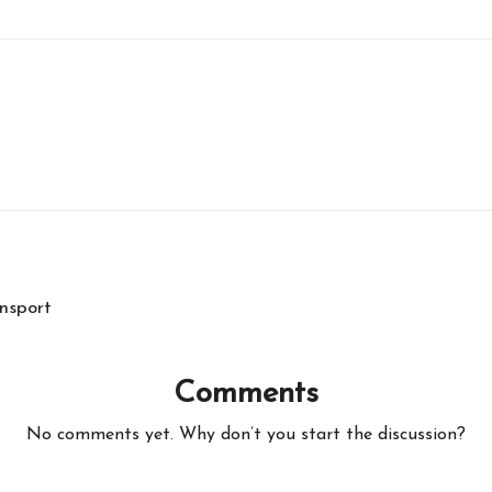
nsport
Comments
No comments yet. Why don’t you start the discussion?