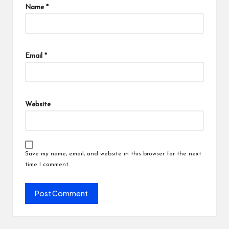
Name
*
Email
*
Website
Save my name, email, and website in this browser for the next
time I comment.