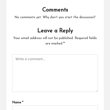
Comments
No comments yet. Why don’t you start the discussion?
Leave a Reply
Your email address will not be published.
Required fields
are marked
*
Name
*