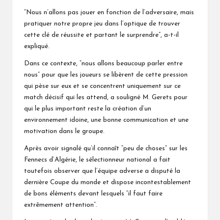
“Nous n’allons pas jouer en fonction de l’adversaire, mais
pratiquer notre propre jeu dans l’optique de trouver
cette clé de réussite et partant le surprendre”, a-t-il
expliqué.
Dans ce contexte, “nous allons beaucoup parler entre
nous” pour que les joueurs se libèrent de cette pression
qui pèse sur eux et se concentrent uniquement sur ce
match décisif qui les attend, a souligné M. Gerets pour
qui le plus important reste la création d’un
environnement idoine, une bonne communication et une
motivation dans le groupe.
Après avoir signalé qu’il connaît “peu de choses” sur les
Fennecs d’Algérie, le sélectionneur national a fait
toutefois observer que l’équipe adverse a disputé la
dernière Coupe du monde et dispose incontestablement
de bons éléments devant lesquels “il faut faire
extrêmement attention”.