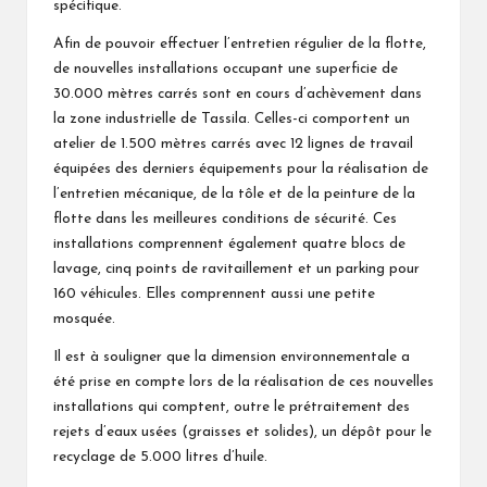
spécifique.
Afin de pouvoir effectuer l’entretien régulier de la flotte,
de nouvelles installations occupant une superficie de
30.000 mètres carrés sont en cours d’achèvement dans
la zone industrielle de Tassila. Celles-ci comportent un
atelier de 1.500 mètres carrés avec 12 lignes de travail
équipées des derniers équipements pour la réalisation de
l’entretien mécanique, de la tôle et de la peinture de la
flotte dans les meilleures conditions de sécurité. Ces
installations comprennent également quatre blocs de
lavage, cinq points de ravitaillement et un parking pour
160 véhicules. Elles comprennent aussi une petite
mosquée.
Il est à souligner que la dimension environnementale a
été prise en compte lors de la réalisation de ces nouvelles
installations qui comptent, outre le prétraitement des
rejets d’eaux usées (graisses et solides), un dépôt pour le
recyclage de 5.000 litres d’huile.