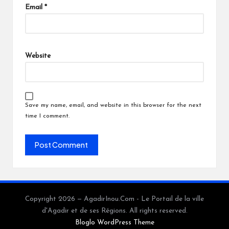
Email
*
Website
Save my name, email, and website in this browser for the next
time I comment.
Copyright 2026 — AgadirInou.Com - Le Portail de la ville
d'Agadir et de ses Régions. All rights reserved.
Bloglo WordPress Theme