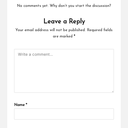
No comments yet. Why don’t you start the discussion?
Leave a Reply
Your email address will not be published.
Required fields
are marked
*
Name
*