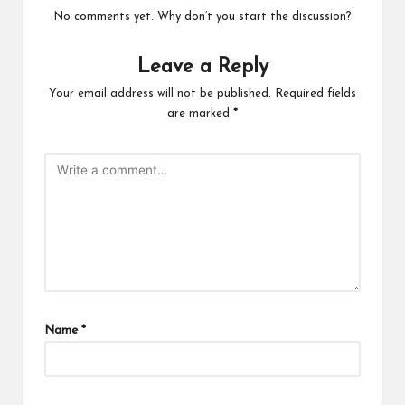
No comments yet. Why don’t you start the discussion?
Leave a Reply
Your email address will not be published.
Required fields
are marked
*
Name
*