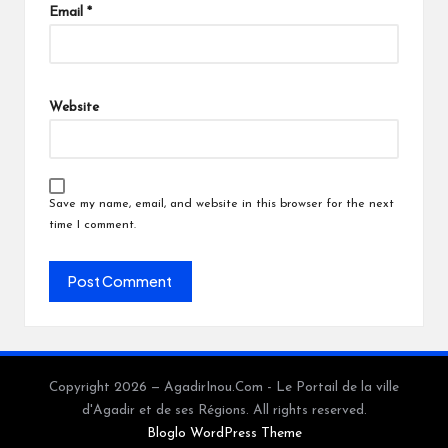
Email
*
Website
Save my name, email, and website in this browser for the next
time I comment.
Copyright 2026 — AgadirInou.Com - Le Portail de la ville
d'Agadir et de ses Régions. All rights reserved.
Bloglo WordPress Theme