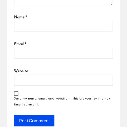
Name
*
Email
*
Website
Save my name, email, and website in this browser for the next
time I comment.