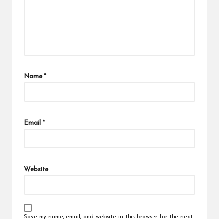
Name
*
Email
*
Website
Save my name, email, and website in this browser for the next