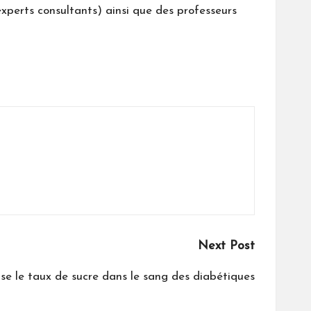
experts consultants) ainsi que des professeurs
Next Post
ise le taux de sucre dans le sang des diabétiques