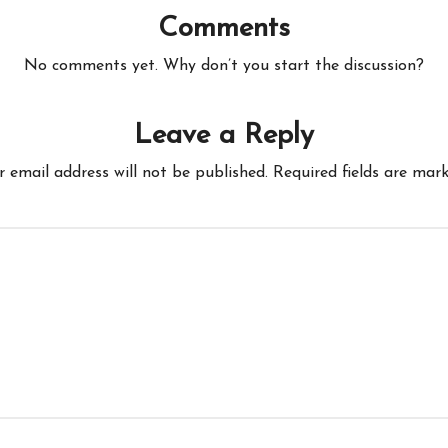
Comments
No comments yet. Why don’t you start the discussion?
Leave a Reply
r email address will not be published.
Required fields are mar