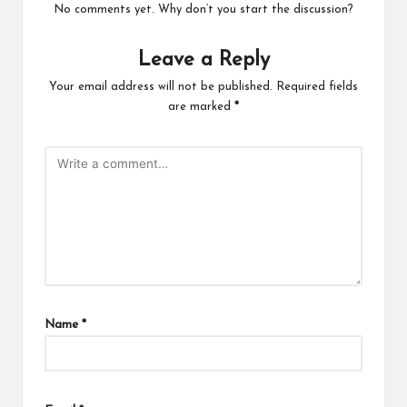
No comments yet. Why don’t you start the discussion?
Leave a Reply
Your email address will not be published.
Required fields
are marked
*
Name
*