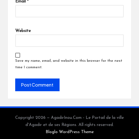
Email
*
Website
Save my name, email, and website in this browser for the next
time I comment.
Copyright 2026 — AgadirInou.Com - Le Portail de la ville
d'Agadir et de ses Régions. All rights reserved.
Bloglo WordPress Theme