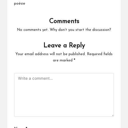
poésie
Comments
No comments yet. Why don’t you start the discussion?
Leave a Reply
Your email address will not be published.
Required fields
are marked
*