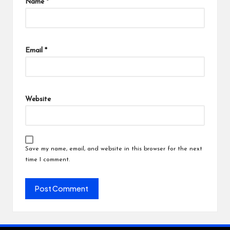
Name
*
Email
*
Website
Save my name, email, and website in this browser for the next
time I comment.