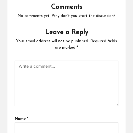
Comments
No comments yet. Why don’t you start the discussion?
Leave a Reply
Your email address will not be published.
Required fields
are marked
*
Name
*