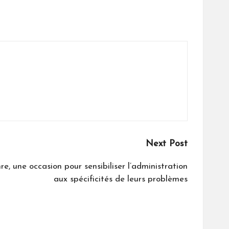
Next Post
e, une occasion pour sensibiliser l’administration
aux spécificités de leurs problèmes