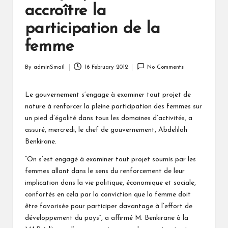
accroître la
participation de la
femme
By
adminSmail
16 February 2012
No Comments
Posted
by
Le gouvernement s’engage à examiner tout projet de
nature à renforcer la pleine participation des femmes sur
un pied d’égalité dans tous les domaines d’activités, a
assuré, mercredi, le chef de gouvernement, Abdelilah
Benkirane.
“On s’est engagé à examiner tout projet soumis par les
femmes allant dans le sens du renforcement de leur
implication dans la vie politique, économique et sociale,
confortés en cela par la conviction que la femme doit
être favorisée pour participer davantage à l’effort de
développement du pays”, a affirmé M. Benkirane à la