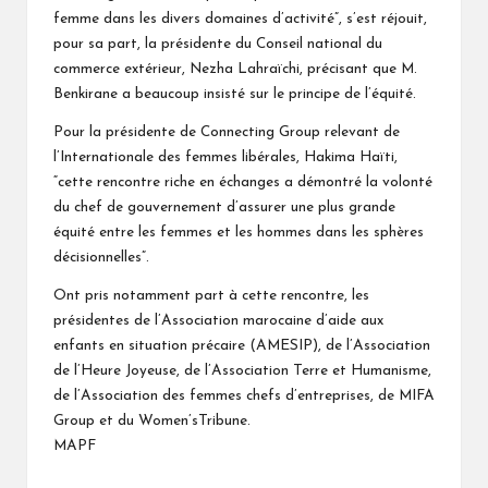
femme dans les divers domaines d’activité”, s’est réjouit,
pour sa part, la présidente du Conseil national du
commerce extérieur, Nezha Lahraïchi, précisant que M.
Benkirane a beaucoup insisté sur le principe de l’équité.
Pour la présidente de Connecting Group relevant de
l’Internationale des femmes libérales, Hakima Haïti,
“cette rencontre riche en échanges a démontré la volonté
du chef de gouvernement d’assurer une plus grande
équité entre les femmes et les hommes dans les sphères
décisionnelles”.
Ont pris notamment part à cette rencontre, les
présidentes de l’Association marocaine d’aide aux
enfants en situation précaire (AMESIP), de l’Association
de l’Heure Joyeuse, de l’Association Terre et Humanisme,
de l’Association des femmes chefs d’entreprises, de MIFA
Group et du Women’sTribune.
MAPF