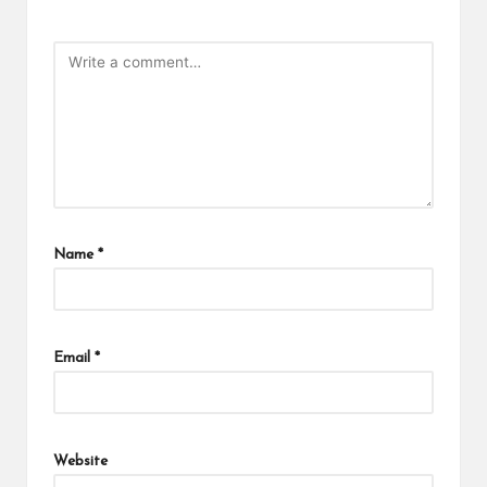
Name
*
Email
*
Website