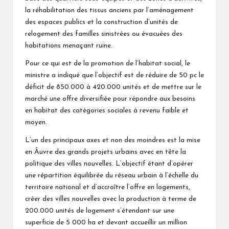
la réhabilitation des tissus anciens par l’aménagement
des espaces publics et la construction d’unités de
relogement des familles sinistrées ou évacuées des
habitations menaçant ruine.
Pour ce qui est de la promotion de l’habitat social, le
ministre a indiqué que l’objectif est de réduire de 50 pc le
déficit de 850.000 à 420.000 unités et de mettre sur le
marché une offre diversifiée pour répondre aux besoins
en habitat des catégories sociales à revenu faible et
moyen.
L’un des principaux axes et non des moindres est la mise
en Âuvre des grands projets urbains avec en tête la
politique des villes nouvelles. L’objectif étant d’opérer
une répartition équilibrée du réseau urbain à l’échelle du
territoire national et d’accroître l’offre en logements,
créer des villes nouvelles avec la production à terme de
200.000 unités de logement s’étendant sur une
superficie de 5 000 ha et devant accueillir un million