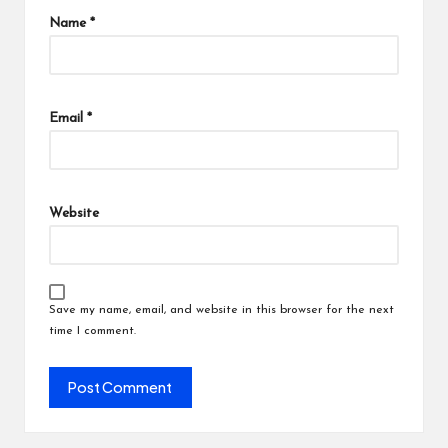
Name
*
Email
*
Website
Save my name, email, and website in this browser for the next
time I comment.