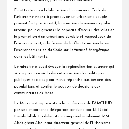
inclusives, solidaires, productives et durables.
En atteste aussi l’élaboration d’un nouveau Code de
l’urbanisme visant à promouvoir un urbanisme souple,
préventif et participatif, la création de nouveaux pôles
urbains pour augmenter la capacité d’accueil des villes et
la promotion d’un urbanisme durable et respectueux de
l’environnement, à la faveur de la Charte nationale sur
l’environnement et du Code sur l’efficacité énergétique
dans les bâtiments.
Le ministre a aussi évoqué la régionalisation avancée qui
vise à promouvoir la décentralisation des politiques
publiques sociales pour mieux répondre aux besoins des
populations et confier le pouvoir de décisions aux
communautés de base.
Le Maroc est représenté à la conférence de l’AMCHUD
par une importante délégation conduite par M. Nabil
Benabdallah. La délégation comprend également MM.
Abdelghani Abouhani, directeur général de l’Urbanisme,