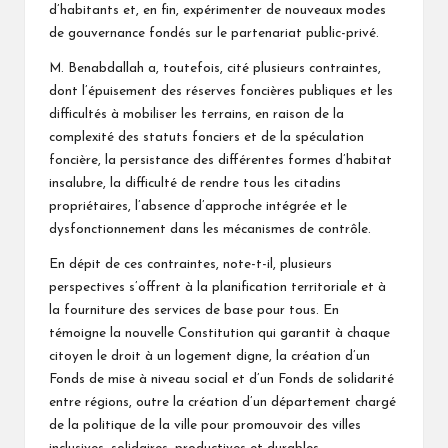
d’habitants et, en fin, expérimenter de nouveaux modes
de gouvernance fondés sur le partenariat public-privé.
M. Benabdallah a, toutefois, cité plusieurs contraintes,
dont l’épuisement des réserves foncières publiques et les
difficultés à mobiliser les terrains, en raison de la
complexité des statuts fonciers et de la spéculation
foncière, la persistance des différentes formes d’habitat
insalubre, la difficulté de rendre tous les citadins
propriétaires, l’absence d’approche intégrée et le
dysfonctionnement dans les mécanismes de contrôle.
En dépit de ces contraintes, note-t-il, plusieurs
perspectives s’offrent à la planification territoriale et à
la fourniture des services de base pour tous. En
témoigne la nouvelle Constitution qui garantit à chaque
citoyen le droit à un logement digne, la création d’un
Fonds de mise à niveau social et d’un Fonds de solidarité
entre régions, outre la création d’un département chargé
de la politique de la ville pour promouvoir des villes