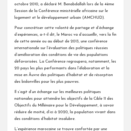
octobre 2010, a déclaré M. Benabdallah lors de la 4ème
Session de la Conférence ministérielle africaine sur le
logement et le développement urbain (AMCHUD).
Pour concrétiser cette volonté de partage et d’échange
d’expériences, a-t-il dit, le Maroc va d’accueillir, vers la fin
de cette année ou au début de 2013, une conférence
internationale sur l’évaluation des politiques réussies
d’amélioration des conditions de vie des populations
défavorisées. La Conférence regroupera, notamment, les
20 pays les plus performants dans l’élaboration et la
mise en Âuvre des politiques d’habitat et de résorption
des bidonvilles pour les plus pauvres.
Il s’agit d’un échange sur les meilleures politiques
nationales pour atteindre les objectifs de la Cible 11 des
Objectifs du Millénaire pour le Développement, à savoir
réduire de moitié, d’ici à 2020, la population vivant dans
des conditions d’habitat insalubre.
L’expérience marocaine se trouve confortée par une