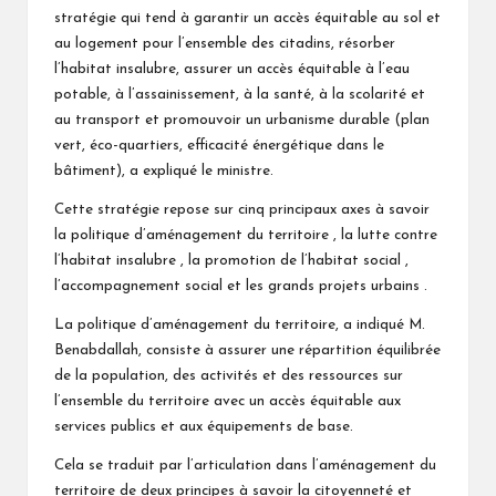
stratégie qui tend à garantir un accès équitable au sol et
au logement pour l’ensemble des citadins, résorber
l’habitat insalubre, assurer un accès équitable à l’eau
potable, à l’assainissement, à la santé, à la scolarité et
au transport et promouvoir un urbanisme durable (plan
vert, éco-quartiers, efficacité énergétique dans le
bâtiment), a expliqué le ministre.
Cette stratégie repose sur cinq principaux axes à savoir
la politique d’aménagement du territoire , la lutte contre
l’habitat insalubre , la promotion de l’habitat social ,
l’accompagnement social et les grands projets urbains .
La politique d’aménagement du territoire, a indiqué M.
Benabdallah, consiste à assurer une répartition équilibrée
de la population, des activités et des ressources sur
l’ensemble du territoire avec un accès équitable aux
services publics et aux équipements de base.
Cela se traduit par l’articulation dans l’aménagement du
territoire de deux principes à savoir la citoyenneté et