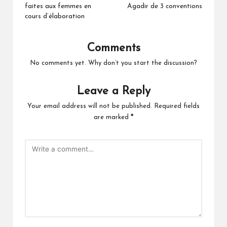
faites aux femmes en
Agadir de 3 conventions
cours d’élaboration
Comments
No comments yet. Why don’t you start the discussion?
Leave a Reply
Your email address will not be published.
Required fields
are marked
*