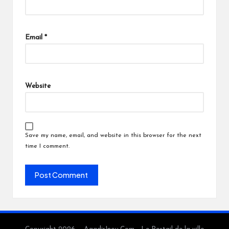
Email
*
Website
Save my name, email, and website in this browser for the next
time I comment.