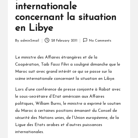
internationale
concernant la situation
en Libye
By
adminSmail
28 February 2011
No Comments
Posted
by
Le ministre des Affaires étrangères et de la
Coopération, Taib Fassi Fihri a souligné dimanche que le
Maroc suit avec grand intérêt ce qui se passe sur la
scène internationale concernant la situation en Libye.
Lors d’une conférence de presse conjointe à Rabat avec
le sous-secrétaire d’Etat américain aux Affaires
politiques, William Burns, le ministre a exprimé le soutien
du Maroc à certaines positions émanant du Conseil de
sécurité des Nations unies, de l’Union européenne, de la
Ligue des Etats arabes et d’autres puissances
internationales.