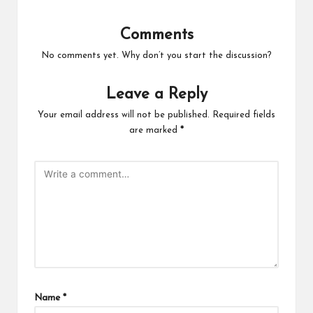
Comments
No comments yet. Why don’t you start the discussion?
Leave a Reply
Your email address will not be published.
Required fields
are marked
*
Name
*