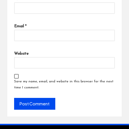
Email
*
Website
Save my name, email, and website in this browser for the next
time I comment.