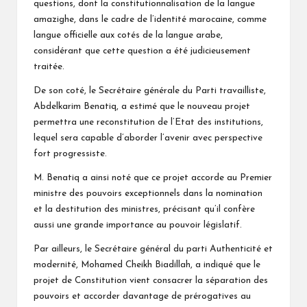
questions, dont la constitutionnalisation de la langue
amazighe, dans le cadre de l’identité marocaine, comme
langue officielle aux cotés de la langue arabe,
considérant que cette question a été judicieusement
traitée.
De son coté, le Secrétaire générale du Parti travailliste,
Abdelkarim Benatiq, a estimé que le nouveau projet
permettra une reconstitution de l’Etat des institutions,
lequel sera capable d’aborder l’avenir avec perspective
fort progressiste.
M. Benatiq a ainsi noté que ce projet accorde au Premier
ministre des pouvoirs exceptionnels dans la nomination
et la destitution des ministres, précisant qu’il confère
aussi une grande importance au pouvoir législatif.
Par ailleurs, le Secrétaire général du parti Authenticité et
modernité, Mohamed Cheikh Biadillah, a indiqué que le
projet de Constitution vient consacrer la séparation des
pouvoirs et accorder davantage de prérogatives au