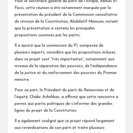
Pour le Secrétaire général du parti de l’Istiqlal, Abbas El
Fassi, cette réunion a été notamment marquée par la
présentation du président de la Commission consultative
de révision de la Constitution, Abdelatif Menouni, notant
que la présentation a contenu les principales
propositions soumises par les partis.
Il a ajouté que la commission du PI, composée de
plusieurs experts, considère que les propositions incluses
dans ce projet sont “très importantes”, notamment aux
niveaux de la séparation des pouvoirs, de l’indépendance
de la justice et du renforcement des pouvoirs du Premier
ministre.
Pour sa part, le Président du parti du Renouveau et de
l’équité, Chakir Achehbar, a affirmé que cette rencontre a
permis aux partis politiques de s’informer des grandes
lignes du projet de la Constitution.
Il a également souligné que ce projet répond largement
aux revendications de son parti et traite plusieurs