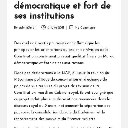
démocratique et fort de
ses institutions
By
adminSmail
9 June 2011
No Comments
Posted
by
Des chefs de partis politiques ont affirmé que les
principes et les orientations du projet de révision de la
Constitution constituent un saut qualitatif vers un Maroc
démocratique et fort de ses institutions.
Dans des déclarations à la MAP, à l’issue la réunion du
Mécanisme politique de concertation et d’échange de
points de vue au sujet du projet de révision de la
Constitution, mardi au Cabinet royal, ils ont souligné que
ce projet inclut plusieurs dispositions annoncées dans le
discours royal du 9 mars, notamment la séparation des
pouvoirs, la consolidation du rôle du Parlement et le
renforcement des pouvoirs du Premier ministre.