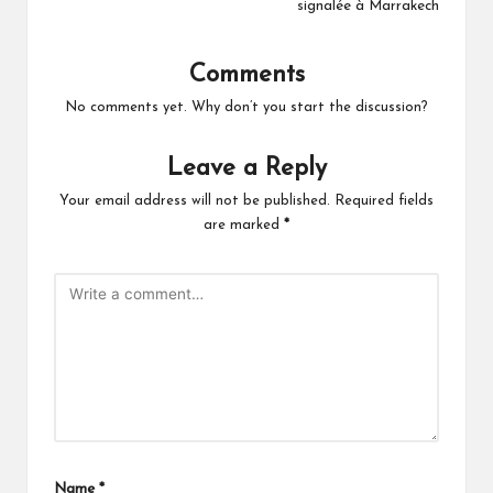
signalée à Marrakech
Comments
No comments yet. Why don’t you start the discussion?
Leave a Reply
Your email address will not be published.
Required fields
are marked
*
Name
*