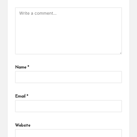
Name
*
Email
*
Website