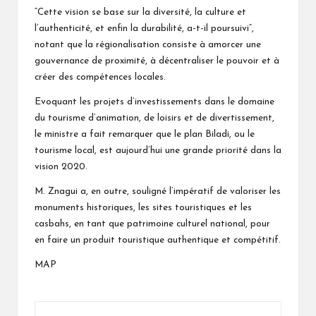
“Cette vision se base sur la diversité, la culture et
l’authenticité, et enfin la durabilité, a-t-il poursuivi”,
notant que la régionalisation consiste à amorcer une
gouvernance de proximité, à décentraliser le pouvoir et à
créer des compétences locales.
Evoquant les projets d’investissements dans le domaine
du tourisme d’animation, de loisirs et de divertissement,
le ministre a fait remarquer que le plan Biladi, ou le
tourisme local, est aujourd’hui une grande priorité dans la
vision 2020.
M. Znagui a, en outre, souligné l’impératif de valoriser les
monuments historiques, les sites touristiques et les
casbahs, en tant que patrimoine culturel national, pour
en faire un produit touristique authentique et compétitif.
MAP