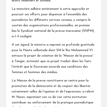
droits financiers et sociaux.
Le ministère adhère entièrement à cette approche et
poursuit ses efforts pour dispenser à l’ensemble des
journalistes les différents services sociaux, y compris le
soutien des organisations professionnelles, en premier
lieu le Syndicat national de la presse marocaine (SNPM),
a-t-il souligné.
A cet égard, le ministre a exprimé sa profonde gratitude
pour la Haute sollicitude dont SM le Roi Mohammed VI
entoure le projet de création de la “Maison de la presse”
à Tanger, estimant que ce projet traduit dans les faits
l’intérêt que le Souverain accorde aux conditions des
femmes et hommes des médias.
La Maison de la presse constituera un centre pour la
promotion de la démocratie et du respect des libertés
notamment celles de l’opinion et de l’expression, a relevé
M. Naciri, exprimant son vu de voir cette institution
contribuer au renforcement de la pratique journalistique