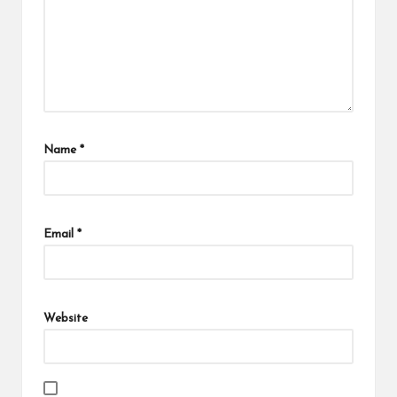
Name
*
Email
*
Website