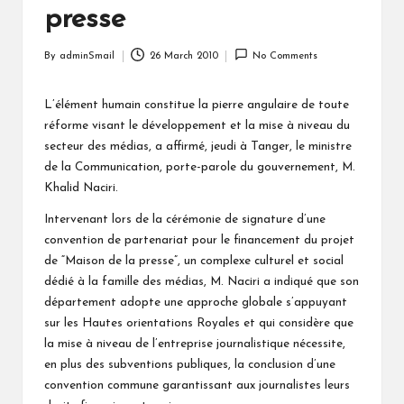
presse
By
adminSmail
26 March 2010
No Comments
Posted
by
L’élément humain constitue la pierre angulaire de toute
réforme visant le développement et la mise à niveau du
secteur des médias, a affirmé, jeudi à Tanger, le ministre
de la Communication, porte-parole du gouvernement, M.
Khalid Naciri.
Intervenant lors de la cérémonie de signature d’une
convention de partenariat pour le financement du projet
de “Maison de la presse”, un complexe culturel et social
dédié à la famille des médias, M. Naciri a indiqué que son
département adopte une approche globale s’appuyant
sur les Hautes orientations Royales et qui considère que
la mise à niveau de l’entreprise journalistique nécessite,
en plus des subventions publiques, la conclusion d’une
convention commune garantissant aux journalistes leurs