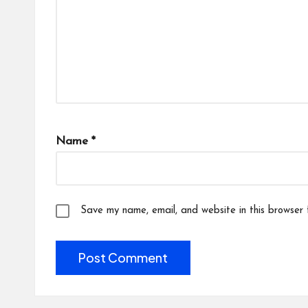
Name
*
Save my name, email, and website in this browser 