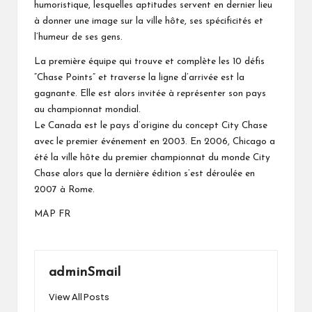
humoristique, lesquelles aptitudes servent en dernier lieu
à donner une image sur la ville hôte, ses spécificités et
l’humeur de ses gens.
La première équipe qui trouve et complète les 10 défis
“Chase Points” et traverse la ligne d’arrivée est la
gagnante. Elle est alors invitée à représenter son pays
au championnat mondial.
Le Canada est le pays d’origine du concept City Chase
avec le premier événement en 2003. En 2006, Chicago a
été la ville hôte du premier championnat du monde City
Chase alors que la dernière édition s’est déroulée en
2007 à Rome.
MAP FR
adminSmail
View All Posts