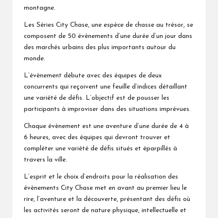
montagne.
Les Séries City Chase, une espèce de chasse au trésor, se
composent de 50 évènements d’une durée d’un jour dans
des marchés urbains des plus importants autour du
monde.
L’évènement débute avec des équipes de deux
concurrents qui reçoivent une feuille d’indices détaillant
une variété de défis. L’objectif est de pousser les
participants à improviser dans des situations imprévues.
Chaque évènement est une aventure d’une durée de 4 à
6 heures, avec des équipes qui devront trouver et
compléter une variété de défis situés et éparpillés à
travers la ville.
L’esprit et le choix d’endroits pour la réalisation des
évènements City Chase met en avant au premier lieu le
rire, l’aventure et la découverte, présentant des défis où
les activités seront de nature physique, intellectuelle et