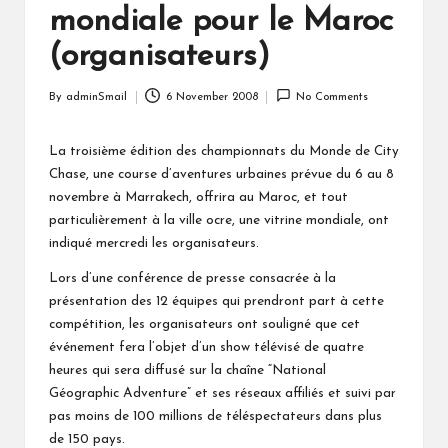
mondiale pour le Maroc
(organisateurs)
By
adminSmail
6 November 2008
No Comments
Posted
by
La troisième édition des championnats du Monde de City
Chase, une course d’aventures urbaines prévue du 6 au 8
novembre à Marrakech, offrira au Maroc, et tout
particulièrement à la ville ocre, une vitrine mondiale, ont
indiqué mercredi les organisateurs.
Lors d’une conférence de presse consacrée à la
présentation des 12 équipes qui prendront part à cette
compétition, les organisateurs ont souligné que cet
événement fera l’objet d’un show télévisé de quatre
heures qui sera diffusé sur la chaîne “National
Géographic Adventure” et ses réseaux affiliés et suivi par
pas moins de 100 millions de téléspectateurs dans plus
de 150 pays.