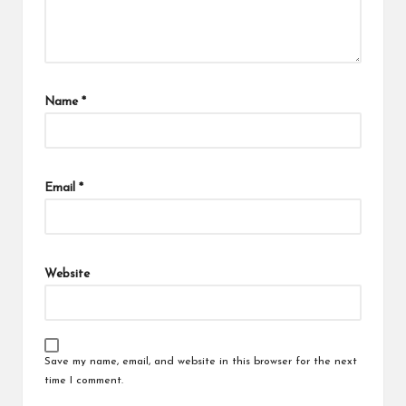
Name
*
Email
*
Website
Save my name, email, and website in this browser for the next
time I comment.