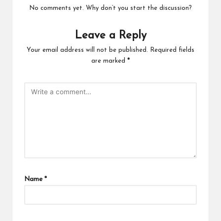
No comments yet. Why don’t you start the discussion?
Leave a Reply
Your email address will not be published.
Required fields
are marked
*
Name
*