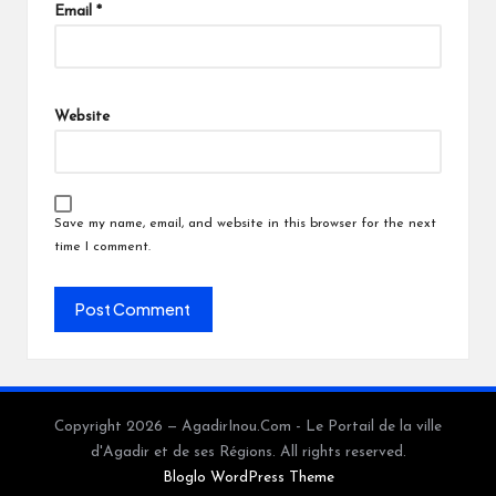
Email
*
Website
Save my name, email, and website in this browser for the next
time I comment.
Copyright 2026 — AgadirInou.Com - Le Portail de la ville
d'Agadir et de ses Régions. All rights reserved.
Bloglo WordPress Theme