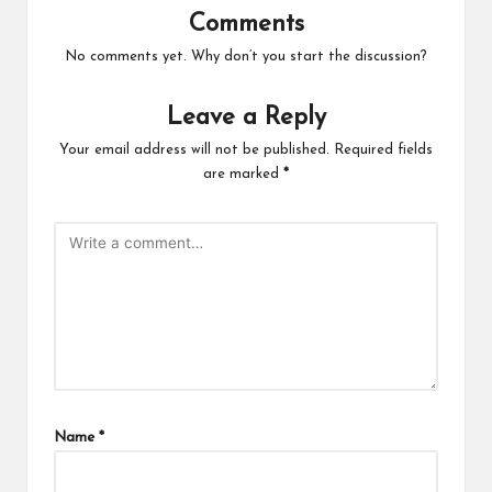
Comments
No comments yet. Why don’t you start the discussion?
Leave a Reply
Your email address will not be published.
Required fields
are marked
*
Name
*