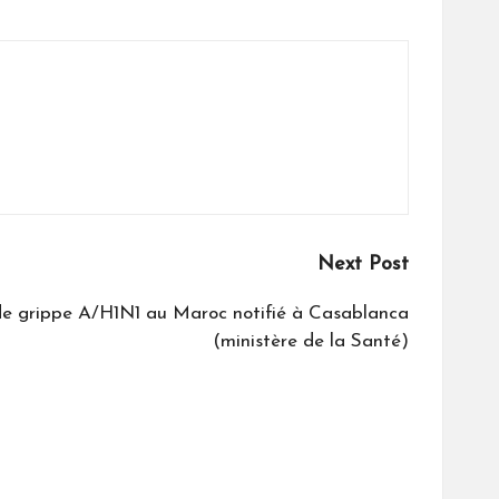
Next Post
e grippe A/H1N1 au Maroc notifié à Casablanca
(ministère de la Santé)