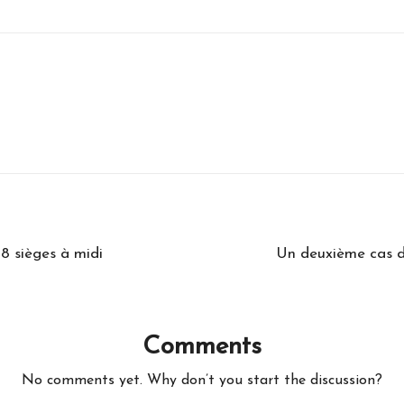
8 sièges à midi
Un deuxième cas d
Comments
No comments yet. Why don’t you start the discussion?