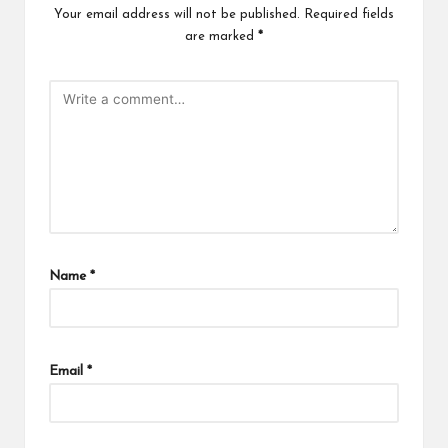
Your email address will not be published.
Required fields
are marked
*
Name
*
Email
*