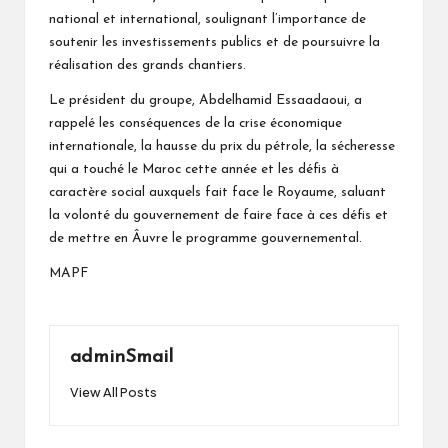
national et international, soulignant l’importance de
soutenir les investissements publics et de poursuivre la
réalisation des grands chantiers.
Le président du groupe, Abdelhamid Essaadaoui, a
rappelé les conséquences de la crise économique
internationale, la hausse du prix du pétrole, la sécheresse
qui a touché le Maroc cette année et les défis à
caractère social auxquels fait face le Royaume, saluant
la volonté du gouvernement de faire face à ces défis et
de mettre en Âuvre le programme gouvernemental.
MAPF
adminSmail
View All Posts