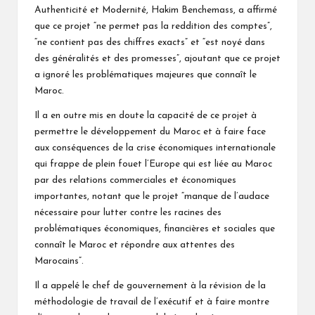
Authenticité et Modernité, Hakim Benchemass, a affirmé
que ce projet “ne permet pas la reddition des comptes”,
“ne contient pas des chiffres exacts” et “est noyé dans
des généralités et des promesses”, ajoutant que ce projet
a ignoré les problématiques majeures que connaît le
Maroc.
Il a en outre mis en doute la capacité de ce projet à
permettre le développement du Maroc et à faire face
aux conséquences de la crise économiques internationale
qui frappe de plein fouet l’Europe qui est liée au Maroc
par des relations commerciales et économiques
importantes, notant que le projet “manque de l’audace
nécessaire pour lutter contre les racines des
problématiques économiques, financières et sociales que
connaît le Maroc et répondre aux attentes des
Marocains”.
Il a appelé le chef de gouvernement à la révision de la
méthodologie de travail de l’exécutif et à faire montre