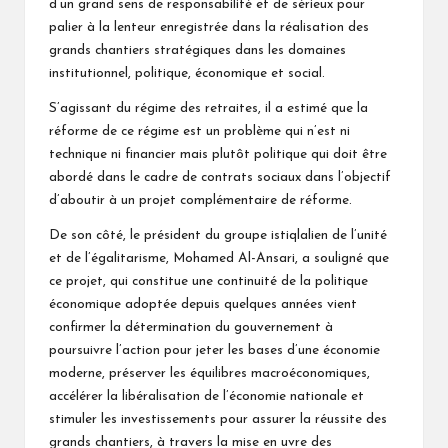
d’un grand sens de responsabilité et de sérieux pour
palier à la lenteur enregistrée dans la réalisation des
grands chantiers stratégiques dans les domaines
institutionnel, politique, économique et social.
S’agissant du régime des retraites, il a estimé que la
réforme de ce régime est un problème qui n’est ni
technique ni financier mais plutôt politique qui doit être
abordé dans le cadre de contrats sociaux dans l’objectif
d’aboutir à un projet complémentaire de réforme.
De son côté, le président du groupe istiqlalien de l’unité
et de l’égalitarisme, Mohamed Al-Ansari, a souligné que
ce projet, qui constitue une continuité de la politique
économique adoptée depuis quelques années vient
confirmer la détermination du gouvernement à
poursuivre l’action pour jeter les bases d’une économie
moderne, préserver les équilibres macroéconomiques,
accélérer la libéralisation de l’économie nationale et
stimuler les investissements pour assurer la réussite des
grands chantiers, à travers la mise en uvre des