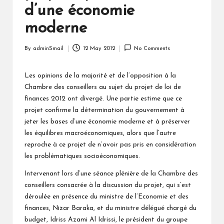
d’une économie
moderne
By
adminSmail
12 May 2012
No Comments
Posted
by
Les opinions de la majorité et de l’opposition à la
Chambre des conseillers au sujet du projet de loi de
finances 2012 ont divergé. Une partie estime que ce
projet confirme la détermination du gouvernement à
jeter les bases d’une économie moderne et à préserver
les équilibres macroéconomiques, alors que l’autre
reproche à ce projet de n’avoir pas pris en considération
les problématiques socioéconomiques.
Intervenant lors d’une séance plénière de la Chambre des
conseillers consacrée à la discussion du projet, qui s’est
déroulée en présence du ministre de l’Economie et des
finances, Nizar Baraka, et du ministre délégué chargé du
budget, Idriss Azami Al Idrissi, le président du groupe