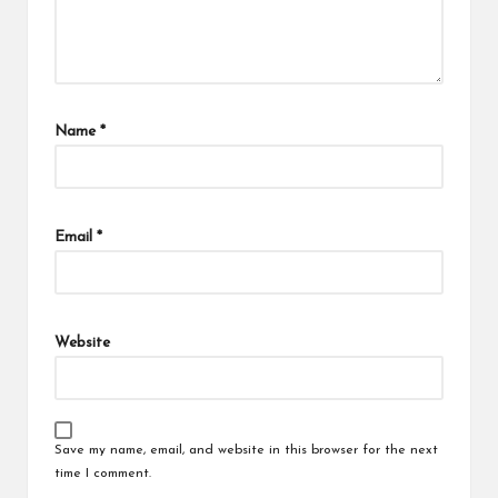
Name
*
Email
*
Website
Save my name, email, and website in this browser for the next
time I comment.