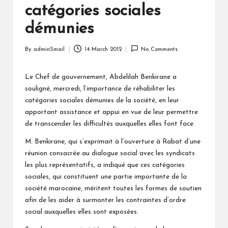
catégories sociales
démunies
By
adminSmail
14 March 2012
No Comments
Posted
by
Le Chef de gouvernement, Abdelilah Benkirane a
souligné, mercredi, l’importance de réhabiliter les
catégories sociales démunies de la société, en leur
apportant assistance et appui en vue de leur permettre
de transcender les difficultés auxquelles elles font face.
M. Benkirane, qui s’exprimait à l’ouverture à Rabat d’une
réunion consacrée au dialogue social avec les syndicats
les plus représentatifs, a indiqué que ces catégories
sociales, qui constituent une partie importante de la
société marocaine, méritent toutes les formes de soutien
afin de les aider à surmonter les contraintes d’ordre
social auxquelles elles sont exposées.