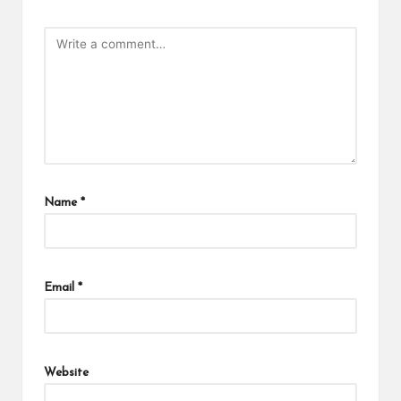
Name
*
Email
*
Website