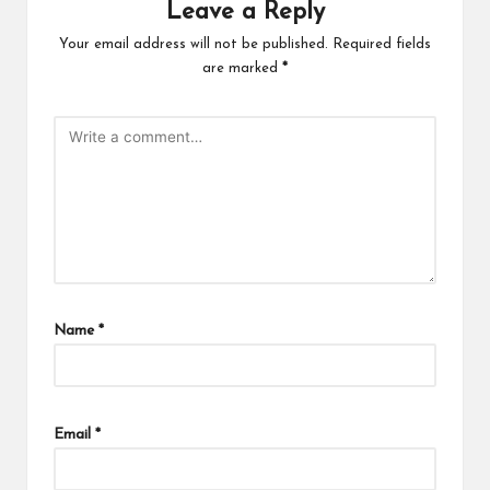
Leave a Reply
Your email address will not be published.
Required fields
are marked
*
Name
*
Email
*