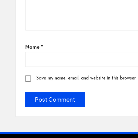
Name
*
Save my name, email, and website in this browser 