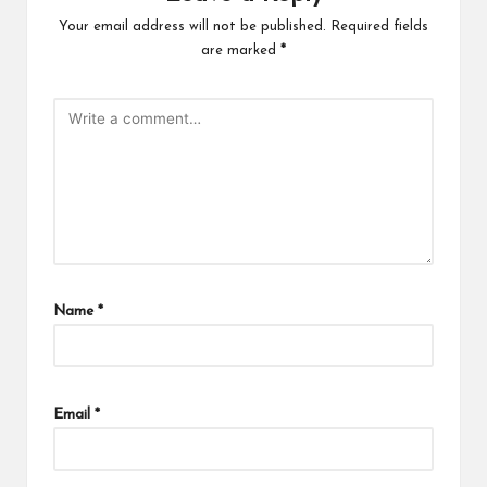
Your email address will not be published.
Required fields
are marked
*
Name
*
Email
*