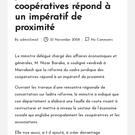
coopératives répond à
un impératif de
proximité
By
adminSmail
23 November 2008
No Comments
Posted
by
Le ministre délégué chargé des affaires économiques et
générales, M. Nizar Baraka, a souligné vendredi à
Marrakech que la réforme du cadre juridique des
coopératives répond à un impératif de proximité.
Ouvrant les travaux d’une rencontre régionale de
concertation sur ladite réforme, le ministre a indiqué que
son département a élaboré une feuille de route visant à
restructurer et mettre à niveau le secteur de l’économie
sociale qui englobe principalement les coopératives et les
associations.
Elle vise aussi, a-t-il ajouté, à créer davantage