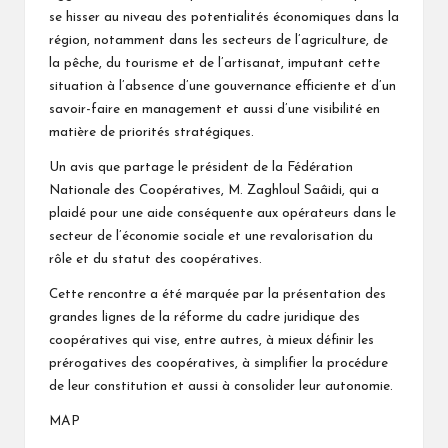
se hisser au niveau des potentialités économiques dans la
région, notamment dans les secteurs de l’agriculture, de
la pêche, du tourisme et de l’artisanat, imputant cette
situation à l’absence d’une gouvernance efficiente et d’un
savoir-faire en management et aussi d’une visibilité en
matière de priorités stratégiques.
Un avis que partage le président de la Fédération
Nationale des Coopératives, M. Zaghloul Saâidi, qui a
plaidé pour une aide conséquente aux opérateurs dans le
secteur de l’économie sociale et une revalorisation du
rôle et du statut des coopératives.
Cette rencontre a été marquée par la présentation des
grandes lignes de la réforme du cadre juridique des
coopératives qui vise, entre autres, à mieux définir les
prérogatives des coopératives, à simplifier la procédure
de leur constitution et aussi à consolider leur autonomie.
MAP