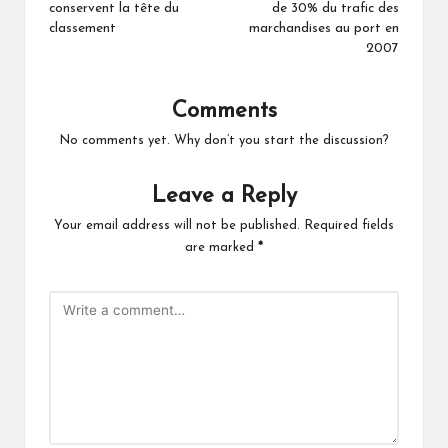
conservent la tête du
de 30% du trafic des
classement
marchandises au port en
2007
Comments
No comments yet. Why don’t you start the discussion?
Leave a Reply
Your email address will not be published.
Required fields
are marked
*