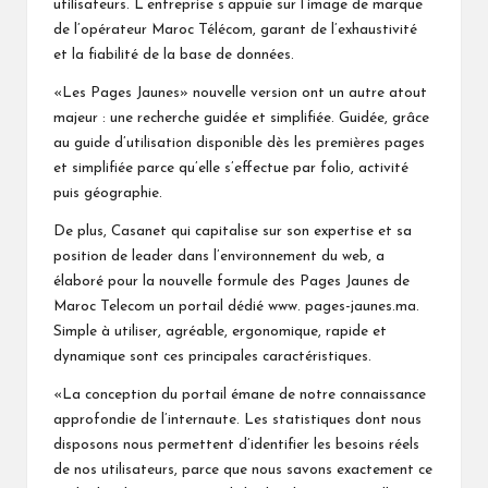
utilisateurs. L’entreprise s’appuie sur l’image de marque
de l’opérateur Maroc Télécom, garant de l’exhaustivité
et la fiabilité de la base de données.
«Les Pages Jaunes» nouvelle version ont un autre atout
majeur : une recherche guidée et simplifiée. Guidée, grâce
au guide d’utilisation disponible dès les premières pages
et simplifiée parce qu’elle s’effectue par folio, activité
puis géographie.
De plus, Casanet qui capitalise sur son expertise et sa
position de leader dans l’environnement du web, a
élaboré pour la nouvelle formule des Pages Jaunes de
Maroc Telecom un portail dédié www. pages-jaunes.ma.
Simple à utiliser, agréable, ergonomique, rapide et
dynamique sont ces principales caractéristiques.
«La conception du portail émane de notre connaissance
approfondie de l’internaute. Les statistiques dont nous
disposons nous permettent d’identifier les besoins réels
de nos utilisateurs, parce que nous savons exactement ce