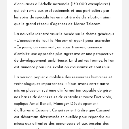
d’annuaires à l’échelle nationale (130 000 exemplaires)
qui est remis aux professionnels et aux particuliers par
les soins de spécialistes en matière de distribution ainsi
que le grand réseau d’agences de Maroc Telecom.
La nouvelle identité visuelle basée sur le thème générique
«L’annuaire de tout le Maroc» et ayant pour accroche
«En jaune, on vous voit, on vous trouve», annonce
d’emblée une approche plus agressive et une perspective
de développement ambitieuse. En d’autres termes, le ton
est annoncé pour une évolution croissante et soutenue.
La version papier a mobilisé des ressources humaines et
technologiques importantes. «Nous avons entre autre
mis en place un système d’information capable de gérer
nos bases de données et de centraliser toute l’activité»,
explique Amal Benalil, Manager Développement
d’affaires à Casanet. Ce qui revient à dire que Casanet
est désormais déterminée et outillée pour répondre au
mieux aux attentes des annonceurs et aux besoins des