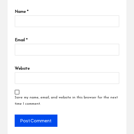
Name
*
Email
*
Website
Save my name, email, and website in this browser for the next
time I comment.