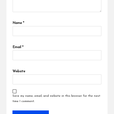
Name
*
Email
*
Website
Save my name, email, and website in this browser for the next
time I comment.