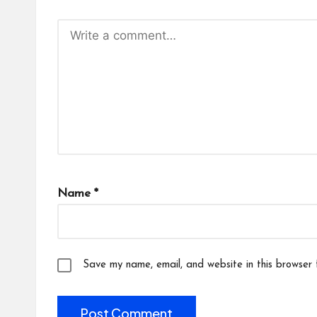
Name
*
Save my name, email, and website in this browser 