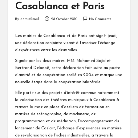
Casablanca et Paris
By
adminSmail
28 October 2010
No Comments
Posted
by
Les mairies de Casablanca et de Paris ont signé, jeudi,
une déclaration conjointe visant à favoriser l’échange
d’expériences entre les deux villes.
Signée par les deux maires, MM. Mohamed Sajid et
Bertrand Delanoë, cette déclaration fait suite au pacte
d’amitié et de coopération scellé en 2004 et marque une
nouvelle étape dans la coopération bilatérale.
Elle porte sur des projets d’intérêt commun notamment
la valorisation des théâtres municipaux à Casablanca à
travers la mise en place d’ateliers de formation en
matière de scénographie, de machinerie, de
programmation et de médiation, l’accompagnement du
lancement de Cas’art, l’échange d’expériences en matière
de revalorisation de friches industrielles, à travers la