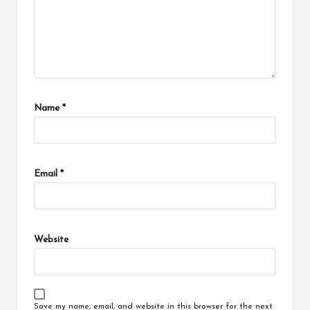
Name
*
Email
*
Website
Save my name, email, and website in this browser for the next