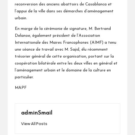
reconversion des anciens abattoirs de Casablanca et
l’appui de la ville dans ses démarches d’aménagement
urbain.
En marge de la cérémonie de signature, M. Bertrand
Delanoe, également président de l’Association
Internationale des Maires Francophones (AIMF) a tenu
une séance de travail avec M. Sajid, élu récemment
trésorier général de cette organisation, portant sur la
coopération bilatérale entre les deux villes en général et
l’aménagement urbain et le domaine de la culture en
particulier.
MAPF
adminSmail
View All Posts