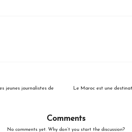
s jeunes journalistes de
Le Maroc est une destinatio
Comments
No comments yet. Why don’t you start the discussion?