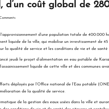
 d’un coût global de 2
Comments
 l’approvisionnement d’une population totale de 400.000 h
ent liquide de la ville, qui mobilise un investissement de 
 la qualité de service et les conditions de vie et de santé 
ancé jeudi le projet d’alimentation en eau potable de Kar
’assainissement liquide de cette ville et des communes avoi
fforts déployés par l’Office national de l’Eau potable (ONEP
mélioration de la qualité de service.
ématique de la gestion des eaux usées dans la ville et auront