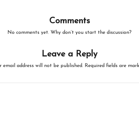
Comments
No comments yet. Why don’t you start the discussion?
Leave a Reply
r email address will not be published.
Required fields are mar