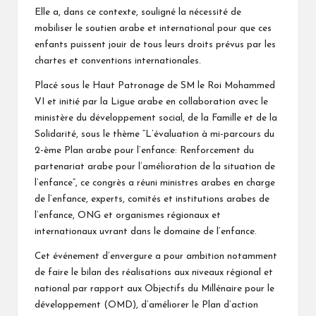
Elle a, dans ce contexte, souligné la nécessité de
mobiliser le soutien arabe et international pour que ces
enfants puissent jouir de tous leurs droits prévus par les
chartes et conventions internationales.
Placé sous le Haut Patronage de SM le Roi Mohammed
VI et initié par la Ligue arabe en collaboration avec le
ministère du développement social, de la Famille et de la
Solidarité, sous le thème “L’évaluation à mi-parcours du
2-ème Plan arabe pour l’enfance: Renforcement du
partenariat arabe pour l’amélioration de la situation de
l’enfance”, ce congrès a réuni ministres arabes en charge
de l’enfance, experts, comités et institutions arabes de
l’enfance, ONG et organismes régionaux et
internationaux uvrant dans le domaine de l’enfance.
Cet événement d’envergure a pour ambition notamment
de faire le bilan des réalisations aux niveaux régional et
national par rapport aux Objectifs du Millénaire pour le
développement (OMD), d’améliorer le Plan d’action