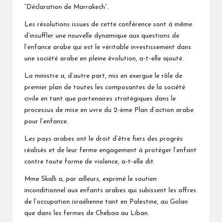
“Déclaration de Marrakech”.
Les résolutions issues de cette conférence sont à même
d’insuffler une nouvelle dynamique aux questions de
l’enfance arabe qui est le véritable investissement dans
une société arabe en pleine évolution, a-t-elle ajouté.
La ministre a, d’autre part, mis en exergue le rôle de
premier plan de toutes les composantes de la société
civile en tant que partenaires stratégiques dans le
processus de mise en uvre du 2-ème Plan d’action arabe
pour l’enfance.
Les pays arabes ont le droit d’être fiers des progrès
réalisés et de leur ferme engagement à protéger l’enfant
contre toute forme de violence, a-t-elle dit.
Mme Skalli a, par ailleurs, exprimé le soutien
inconditionnel aux enfants arabes qui subissent les affres
de l’occupation israélienne tant en Palestine, au Golan
que dans les fermes de Chebaa au Liban.