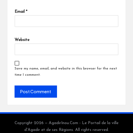
Email
*
Website
Save my name, email, and website in this browser for the next
time I comment.
Copyright 2026 — AgadirInou.Com - Le Portail de la ville
d'Agadir et de ses Régions. All rights reserved.