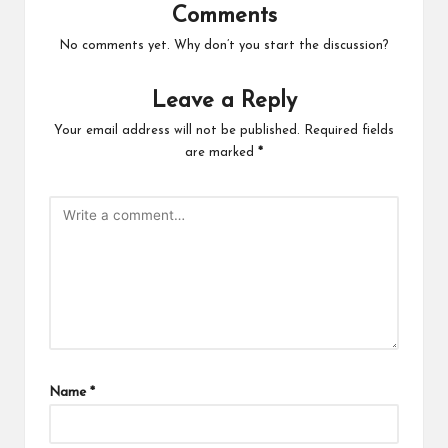
Comments
No comments yet. Why don’t you start the discussion?
Leave a Reply
Your email address will not be published.
Required fields
are marked
*
Name
*