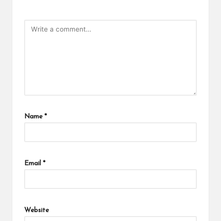
Name
*
Email
*
Website