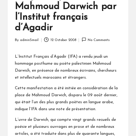
Mahmoud Darwich par
l’Institut français
d’Agadir
By
adminSmail
12 October 2008
No Comments
Posted
by
L’Institut Français d’Agadir (IFA) a rendu jeudi un
hommage posthume au poète palestinien Mahmoud
Darwich, en présence de nombreux écrivains, chercheurs
et intellectuels marocains et étrangers.
Cette manifestation a été initiée en considération de la
place de Mahmoud Darwich, disparu le 09 août dernier,
qui était l’un des plus grands poètes en langue arabe,
indique l’IFA dans une note de présentation.
L’uvre de Darwich, qui compte vingt grands recueils de
poésie et plusieurs ouvrages en prose et de nombreux
articles, a été traduite dans plus de quarante langues,